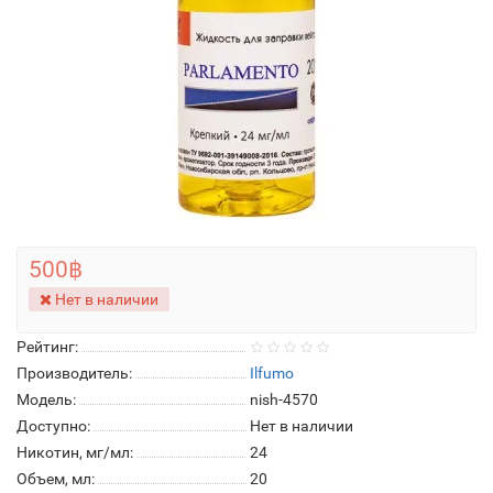
500฿
Нет в наличии
Рейтинг:
Производитель:
Ilfumo
Модель:
nish-4570
Доступно:
Нет в наличии
Никотин, мг/мл:
24
Объем, мл:
20