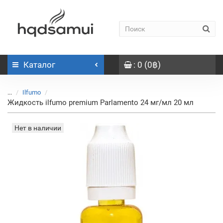
Каталог
: 0 (0฿)
...
Ilfumo
Жидкость ilfumo premium Parlamento 24 мг/мл 20 мл
Нет в наличии