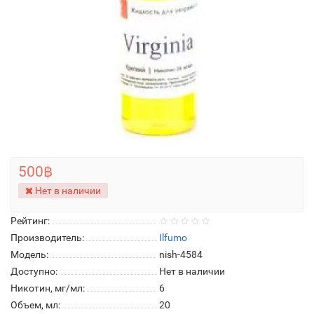
500฿
Нет в наличии
Рейтинг:
Производитель:
Ilfumo
Модель:
nish-4584
Доступно:
Нет в наличии
Никотин, мг/мл:
6
Объем, мл:
20