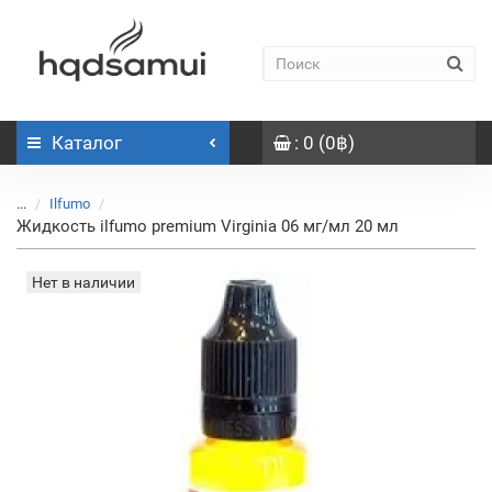
Каталог
: 0 (0฿)
...
Ilfumo
Жидкость ilfumo premium Virginia 06 мг/мл 20 мл
Нет в наличии