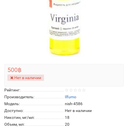
500฿
Нет в наличии
Рейтинг:
Производитель:
Ilfumo
Модель:
nish-4586
Доступно:
Нет в наличии
Никотин, мг/мл:
18
Объем, мл:
20