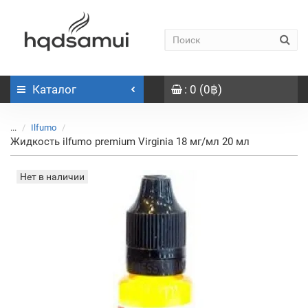
Каталог
: 0 (0฿)
...
Ilfumo
Жидкость ilfumo premium Virginia 18 мг/мл 20 мл
Нет в наличии