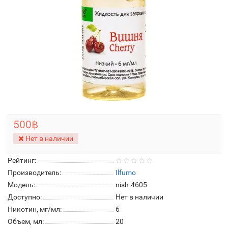
500฿
Нет в наличии
Рейтинг:
Производитель:
Ilfumo
Модель:
nish-4605
Доступно:
Нет в наличии
Никотин, мг/мл:
6
Объем, мл:
20