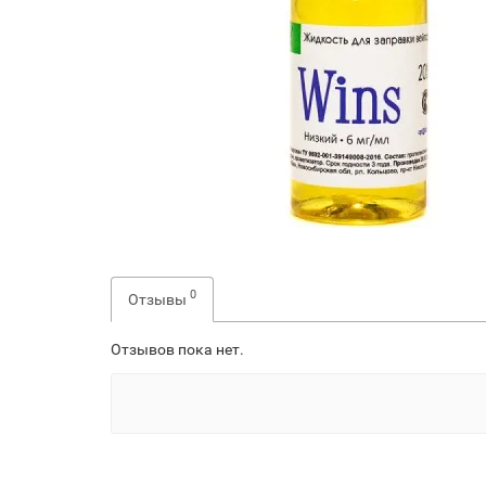
0
Отзывы
Отзывов пока нет.