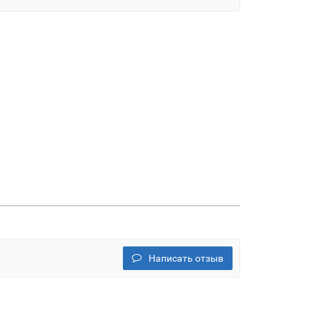
Написать отзыв