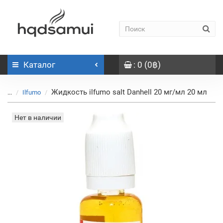
Каталог
: 0 (0฿)
Жидкость ilfumo salt Danhell 20 мг/мл 20 мл
...
Ilfumo
Нет в наличии