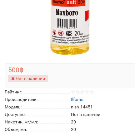
500฿
Нет в наличии
Рейтинг:
Производитель:
Ilfumo
Модель:
nish-14451
Доступно:
Нет в наличии
Никотин, мг/мл:
20
Объем, мл:
20