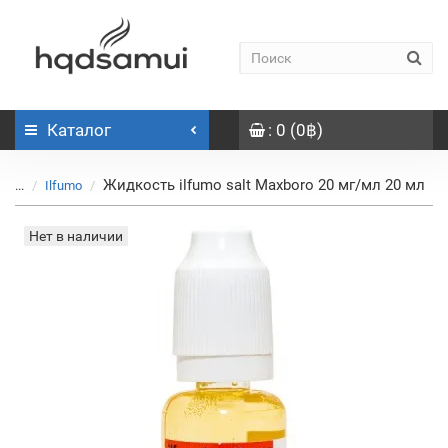
Каталог
: 0 (0฿)
Жидкость ilfumo salt Maxboro 20 мг/мл 20 мл
...
Ilfumo
Нет в наличии