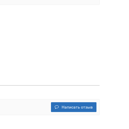
Написать отзыв