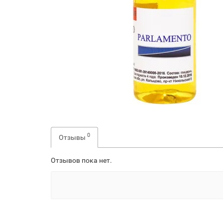
0
Отзывы
Отзывов пока нет.