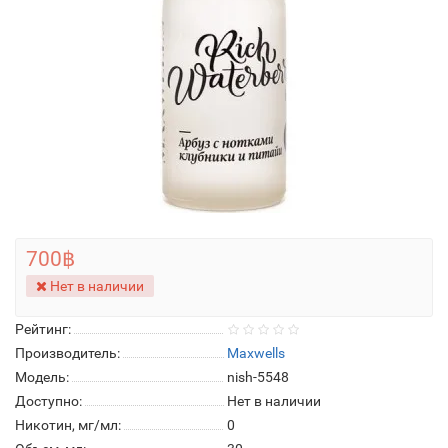
700฿
Нет в наличии
Рейтинг:
Производитель:
Maxwells
Модель:
nish-5548
Доступно:
Нет в наличии
Никотин, мг/мл:
0