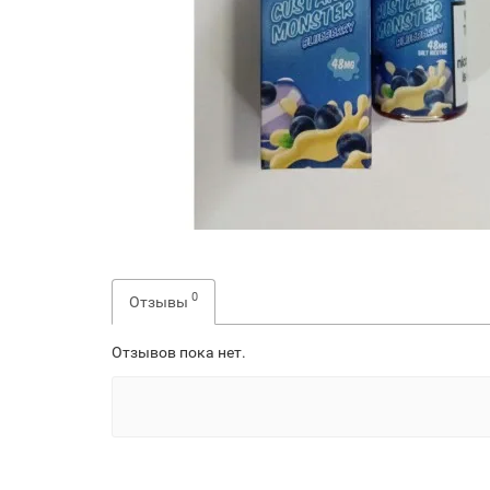
0
Отзывы
Отзывов пока нет.