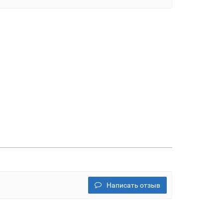
Написать отзыв