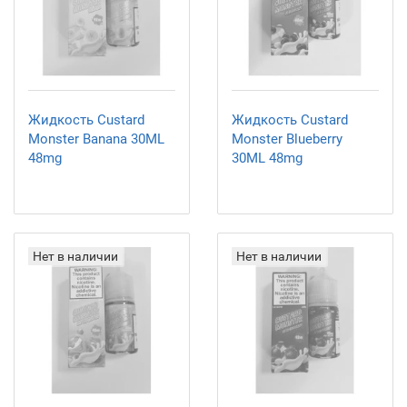
Жидкость Custard
Жидкость Custard
Monster Banana 30ML
Monster Blueberry
48mg
30ML 48mg
Нет в наличии
Нет в наличии