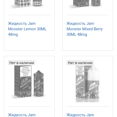
Жидкость Jam
Жидкость Jam
Monster Lemon 30ML
Monster Mixed Berry
48mg
30ML 48mg
Нет в наличии
Нет в наличии
Жидкость Jam
Жидкость Jam