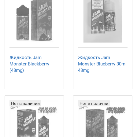
Жидкость Jam
Жидкость Jam
Monster Blackberry
Monster Blueberry 30ml
(48mg)
48mg
Нет в наличии
Нет в наличии