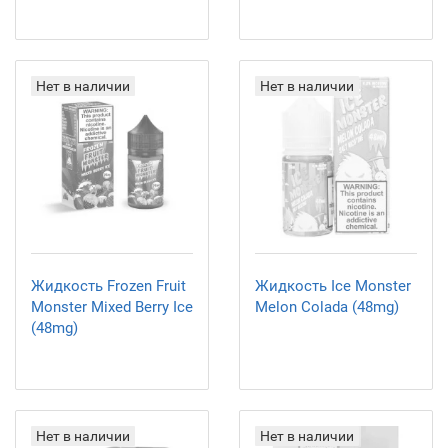
Нет в наличии
Нет в наличии
Жидкость Frozen Fruit
Жидкость Ice Monster
Monster Mixed Berry Ice
Melon Colada (48mg)
(48mg)
Нет в наличии
Нет в наличии