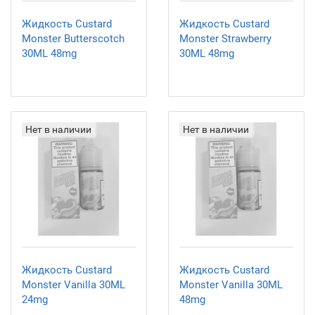
Жидкость Custard
Жидкость Custard
Monster Butterscotch
Monster Strawberry
30ML 48mg
30ML 48mg
Нет в наличии
Нет в наличии
Жидкость Custard
Жидкость Custard
Monster Vanilla 30ML
Monster Vanilla 30ML
24mg
48mg