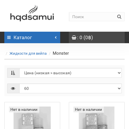
Каталог
: 0 (0฿)
Monster
Жидкости для вейпа
Нет в наличии
Нет в наличии