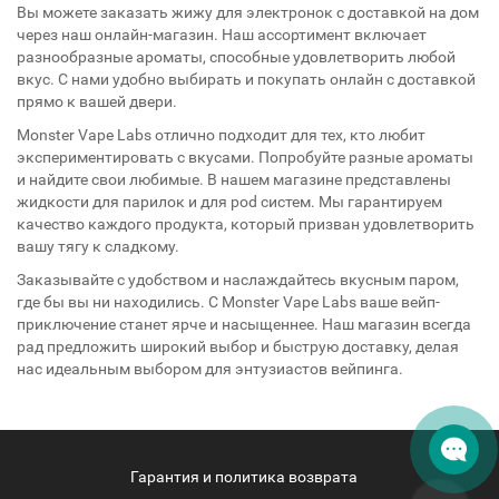
Вы можете заказать жижу для электронок с доставкой на дом
через наш онлайн-магазин. Наш ассортимент включает
разнообразные ароматы, способные удовлетворить любой
вкус. С нами удобно выбирать и покупать онлайн с доставкой
прямо к вашей двери.
Monster Vape Labs отлично подходит для тех, кто любит
экспериментировать с вкусами. Попробуйте разные ароматы
и найдите свои любимые. В нашем магазине представлены
жидкости для парилок и для pod систем. Мы гарантируем
качество каждого продукта, который призван удовлетворить
вашу тягу к сладкому.
Заказывайте с удобством и наслаждайтесь вкусным паром,
где бы вы ни находились. С Monster Vape Labs ваше вейп-
приключение станет ярче и насыщеннее. Наш магазин всегда
рад предложить широкий выбор и быструю доставку, делая
нас идеальным выбором для энтузиастов вейпинга.
Гарантия и политика возврата