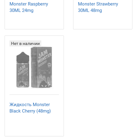
Monster Raspberry
Monster Strawberry
30ML 24mg
30ML 48mg
Нет в наличии
Жидкость Monster
Black Cherry (48mg)