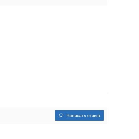
Написать отзыв