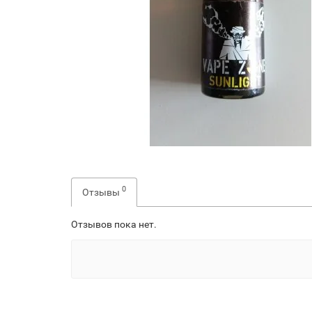
0
Отзывы
Отзывов пока нет.