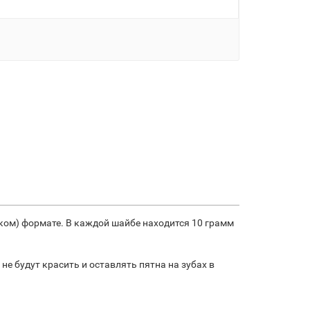
нком) формате. В каждой шайбе находится 10 грамм
 не будут красить и оставлять пятна на зубах в