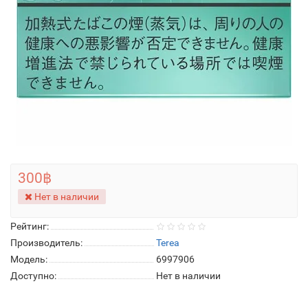
300฿
Нет в наличии
Рейтинг:
Производитель:
Terea
Модель:
6997906
Доступно:
Нет в наличии