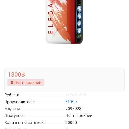
1800฿
Нет в наличии
Рейтинг:
Производитель:
Elf Bar
Модель:
7097923
Доступно:
Нет в наличии
Количество затяжек:
30000