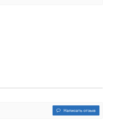
Написать отзыв