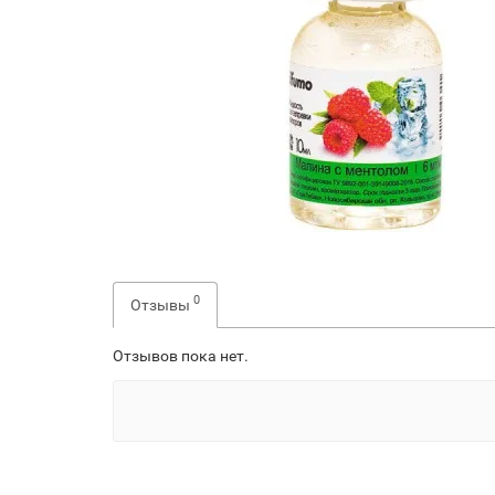
0
Отзывы
Отзывов пока нет.