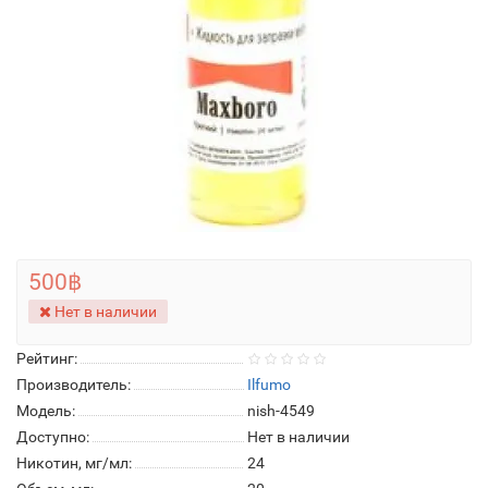
500฿
Нет в наличии
Рейтинг:
Производитель:
Ilfumo
Модель:
nish-4549
Доступно:
Нет в наличии
Никотин, мг/мл:
24