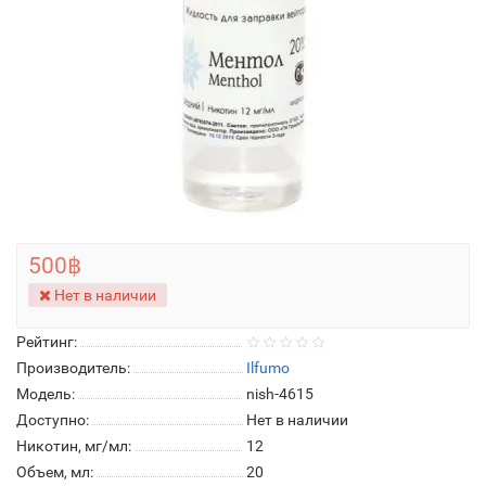
500฿
Нет в наличии
Рейтинг:
Производитель:
Ilfumo
Модель:
nish-4615
Доступно:
Нет в наличии
Никотин, мг/мл:
12
Объем, мл:
20