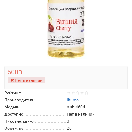
500฿
Нет в наличии
Рейтинг:
Производитель:
Ilfumo
Модель:
nish-4604
Доступно:
Нет в наличии
Никотин, мг/мл:
3
Объем, мл:
20