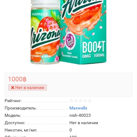
1000฿
Нет в наличии
Рейтинг:
Производитель:
Maxwells
Модель:
nish-40023
Доступно:
Нет в наличии
Никотин, мг/мл:
0