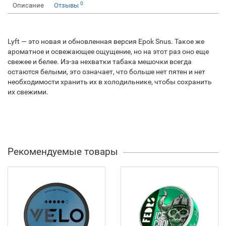
0
Описание
Отзывы
Lyft — это новая и обновленная версия Epok Snus. Такое же
ароматное и освежающее ощущение, но на этот раз оно еще
свежее и белее. Из-за нехватки табака мешочки всегда
остаются белыми, это означает, что больше нет пятен и нет
необходимости хранить их в холодильнике, чтобы сохранить
их свежими.
Рекомендуемые товары