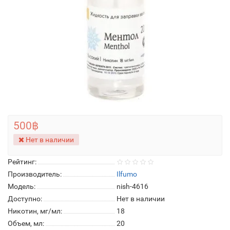
500฿
Нет в наличии
Рейтинг:
Производитель:
Ilfumo
Модель:
nish-4616
Доступно:
Нет в наличии
Никотин, мг/мл:
18
Объем, мл:
20