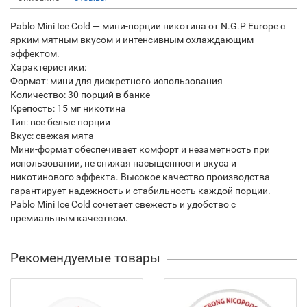
Pablo Mini Ice Cold — мини-порции никотина от N.G.P Europe с
ярким мятным вкусом и интенсивным охлаждающим
эффектом.
Характеристики:
Формат: мини для дискретного использования
Количество: 30 порций в банке
Крепость: 15 мг никотина
Тип: все белые порции
Вкус: свежая мята
Мини-формат обеспечивает комфорт и незаметность при
использовании, не снижая насыщенности вкуса и
никотинового эффекта. Высокое качество производства
гарантирует надежность и стабильность каждой порции.
Pablo Mini Ice Cold сочетает свежесть и удобство с
премиальным качеством.
Рекомендуемые товары