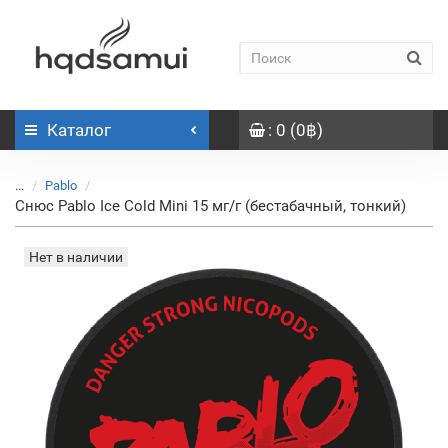
Каталог
: 0 (0฿)
...
Pablo
Снюс Pablo Ice Cold Mini 15 мг/г (бестабачный, тонкий)
Нет в наличии