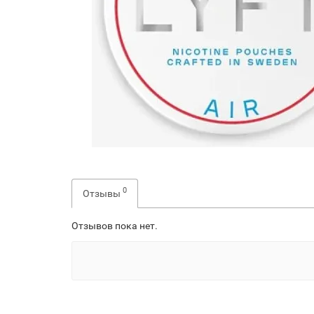
0
Отзывы
Отзывов пока нет.