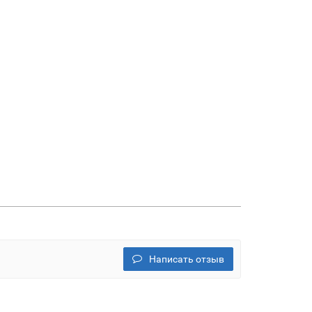
Написать отзыв