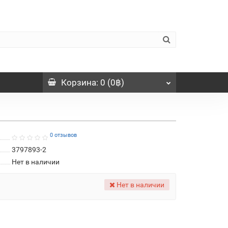
Корзина
: 0 (0฿)
0 отзывов
3797893-2
Нет в наличии
Нет в наличии